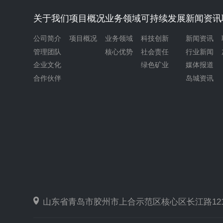
关于我们
项目概况
业务领域
可持续发展
新闻资讯
公司简介
项目概况
业务领域
科技创新
新闻资讯
管理团队
核心优势
社会责任
行业新闻
企业文化
绿色矿业
媒体报道
合作伙伴
岛城资讯
山东省青岛市胶州市上合示范区核心区长江路121