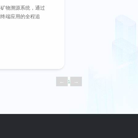
链矿物溯源系统，通过
到终端应用的全程追
←
→
1