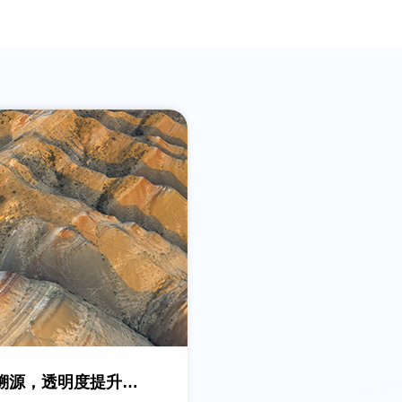
区块链技术赋能钴供应链溯源，透明度提升至99.8%