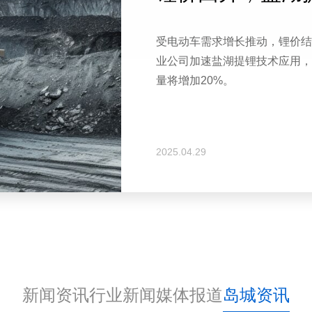
受电动车需求增长推动，锂价结
业公司加速盐湖提锂技术应用，预
量将增加20%。
2025.04.29
新闻资讯
行业新闻
媒体报道
岛城资讯