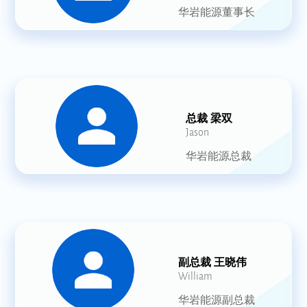
华岩能源董事长
总裁 梁双
Jason
华岩能源总裁
副总裁 王晓伟
William
华岩能源副总裁