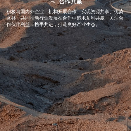
合作共赢
积极与国内外企业、机构开展合作，实现资源共享、优势
互补，共同推动行业发展在合作中追求互利共赢，关注合
作伙伴利益，携手共进，打造良好产业生态。