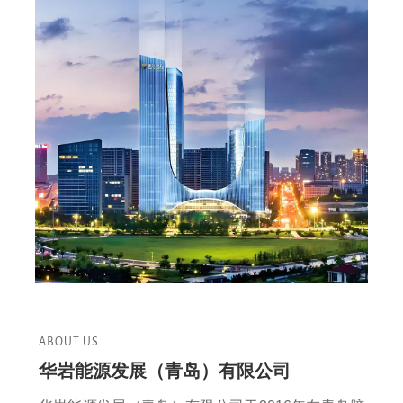
ABOUT US
华岩能源发展（青岛）有限公司