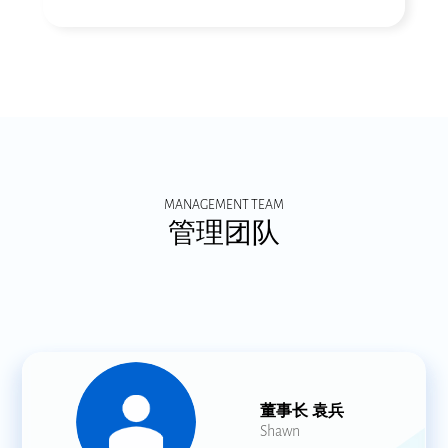
MANAGEMENT TEAM
管理团队
董事长 袁兵
Shawn