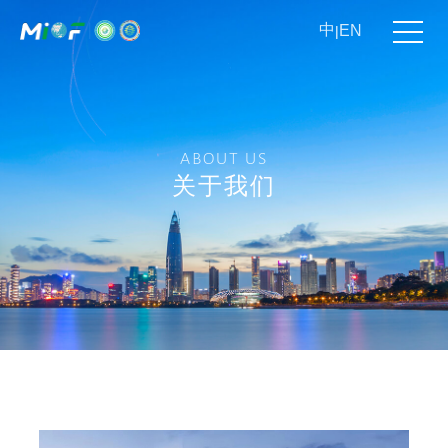
中
EN
|
ABOUT US
关于我们