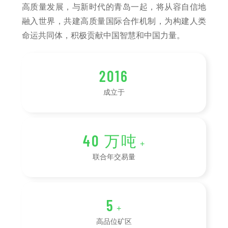
高质量发展，与新时代的青岛一起，将从容自信地
融入世界，共建高质量国际合作机制，为构建人类
命运共同体，积极贡献中国智慧和中国力量。
2016
成立于
40
万吨
+
联合年交易量
5
+
高品位矿区