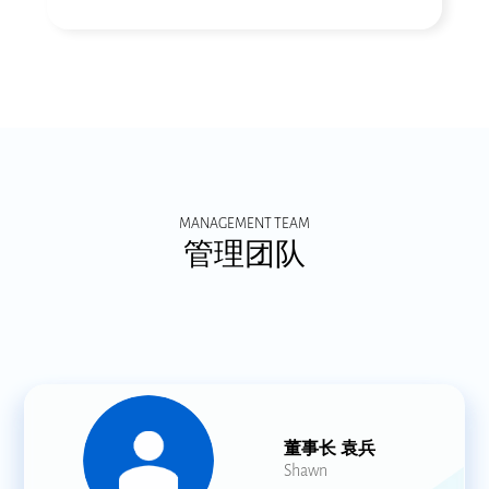
MANAGEMENT TEAM
管理团队
董事长 袁兵
Shawn