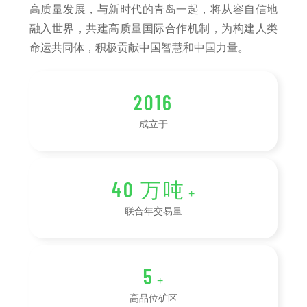
高质量发展，与新时代的青岛一起，将从容自信地
融入世界，共建高质量国际合作机制，为构建人类
命运共同体，积极贡献中国智慧和中国力量。
2016
成立于
40
万吨
+
联合年交易量
5
+
高品位矿区