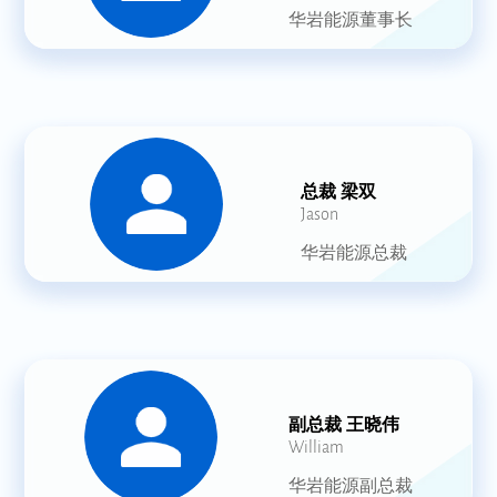
华岩能源董事长
总裁 梁双
Jason
华岩能源总裁
副总裁 王晓伟
William
华岩能源副总裁