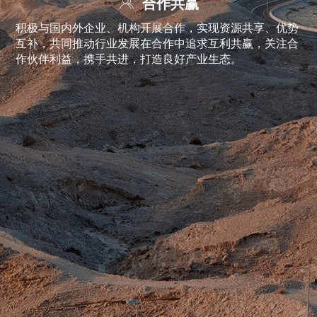
合作共赢
积极与国内外企业、机构开展合作，实现资源共享、优势
互补，共同推动行业发展在合作中追求互利共赢，关注合
作伙伴利益，携手共进，打造良好产业生态。