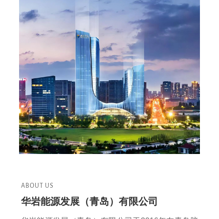
ABOUT US
华岩能源发展（青岛）有限公司