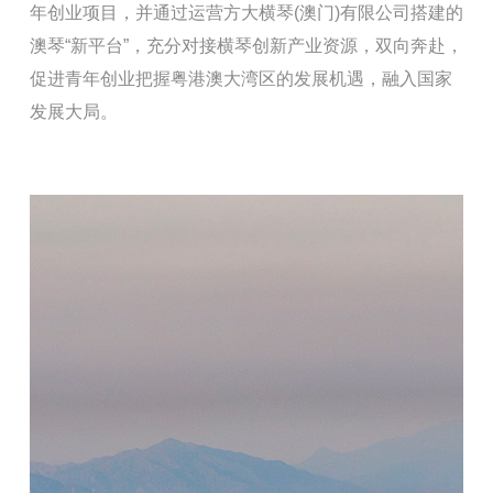
年创业项目，并通过运营方大横琴(澳门)有限公司搭建的
澳琴“新平台”，充分对接横琴创新产业资源，双向奔赴，
促进青年创业把握粤港澳大湾区的发展机遇，融入国家
发展大局。