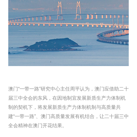
澳门“一带一路”研究中心主任周平认为，澳门应借助二十
届三中全会的东风，在因地制宜发展新质生产力体制机
制的契机下，将发展新质生产力体制机制与高质量共
建“一带一路”、澳门高质量发展有机结合，让二十届三中
全会精神在澳门开花结果。