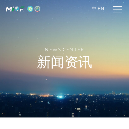
中
EN
|
NEWS CENTER
新闻资讯