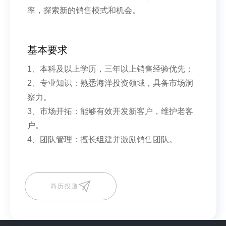
率，探索新的销售模式和机会。
基本要求
1、本科及以上学历，三年以上销售经验优先；
2、专业知识：熟悉海洋投资领域，具备市场洞
察力。
3、市场开拓：能够有效开发新客户，维护老客
户。
4、团队管理：擅长组建并激励销售团队。
简历投递