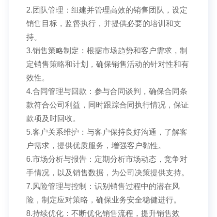
2.团队管理：组建并管理高效的销售团队，设定
销售目标，监督执行，并提供必要的培训和支
持。
3.销售策略制定：根据市场趋势和客户需求，制
定销售策略和计划，确保销售活动的针对性和有
效性。
4.合同管理与回款：参与合同谈判，确保合同条
款符合公司利益，同时跟踪合同执行情况，保证
款项及时回收。
5.客户关系维护：与客户保持良好沟通，了解客
户需求，提供优质服务，增强客户黏性。
6.市场分析与报告：定期分析市场动态，竞争对
手情况，以及销售数据，为公司决策提供支持。
7.风险管理与控制：识别销售过程中的潜在风
险，制定应对策略，确保业务安全稳健进行。
8.持续优化：不断优化销售流程，提升销售效