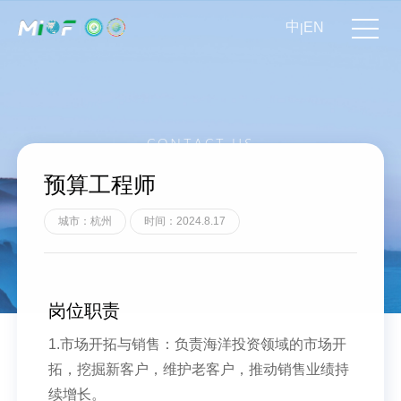
中
EN
|
CONTACT US
联系我们
预算工程师
城市：杭州
时间：2024.8.17
岗位职责
1.市场开拓与销售：负责海洋投资领域的市场开
拓，挖掘新客户，维护老客户，推动销售业绩持
续增长。